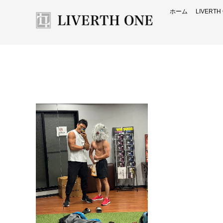
ホーム
LIVERT