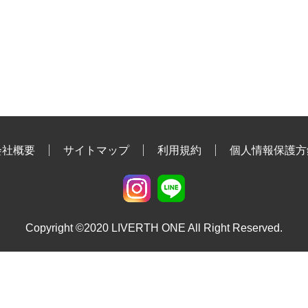
会社概要
サイトマップ
利用規約
個人情報保護方
Copyright ©2020 LIVERTH ONE All Right Reserved.