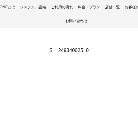
H ONEとは
システム・設備
ご利用の流れ
料金・プラン
店舗一覧
お客様
お問い合わせ
S__249340025_0