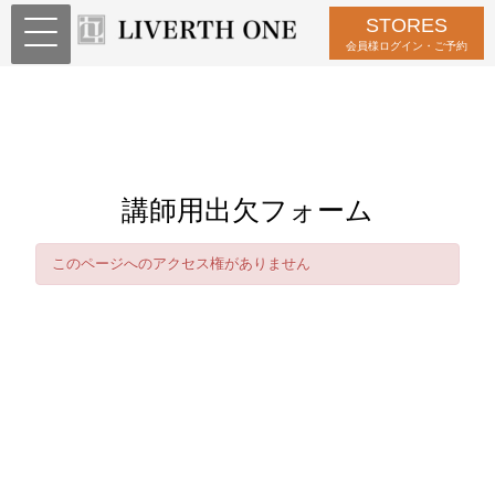
STORES
会員様ログイン・ご予約
講師用出欠フォーム
このページへのアクセス権がありません