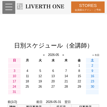
STORES
会員様ログイン・ご予約
日別スケジュール（全講師）
«
2026-05
»
» 今日
日
月
火
水
木
金
土
1
2
3
4
5
6
7
8
9
10
11
12
13
14
15
16
17
18
19
20
21
22
23
24
25
26
27
28
29
30
31
前(1/2)
前日
2026-05-31
翌日