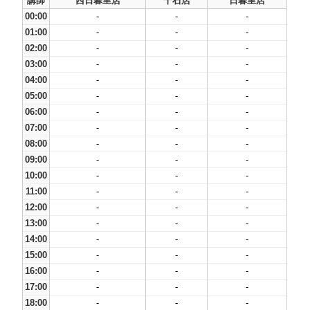
講師
西日暮里店
千石店
日暮里店
00:00
-
-
-
01:00
-
-
-
02:00
-
-
-
03:00
-
-
-
04:00
-
-
-
05:00
-
-
-
06:00
-
-
-
07:00
-
-
-
08:00
-
-
-
09:00
-
-
-
10:00
-
-
-
11:00
-
-
-
12:00
-
-
-
13:00
-
-
-
14:00
-
-
-
15:00
-
-
-
16:00
-
-
-
17:00
-
-
-
18:00
-
-
-