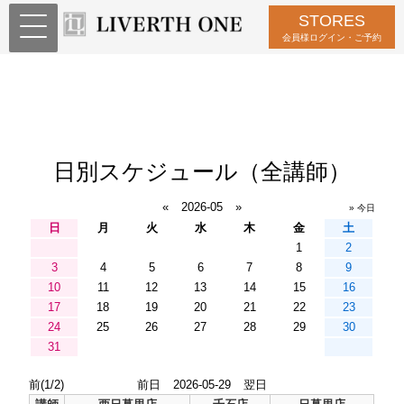
STORES
会員様ログイン・ご予約
日別スケジュール（全講師）
«
2026-05
»
» 今日
日
月
火
水
木
金
土
1
2
3
4
5
6
7
8
9
10
11
12
13
14
15
16
17
18
19
20
21
22
23
24
25
26
27
28
29
30
31
前(1/2)
前日
2026-05-29
翌日