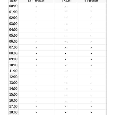
講師
西日暮里店
千石店
日暮里店
00:00
-
-
-
01:00
-
-
-
02:00
-
-
-
03:00
-
-
-
04:00
-
-
-
05:00
-
-
-
06:00
-
-
-
07:00
-
-
-
08:00
-
-
-
09:00
-
-
-
10:00
-
-
-
11:00
-
-
-
12:00
-
-
-
13:00
-
-
-
14:00
-
-
-
15:00
-
-
-
16:00
-
-
-
17:00
-
-
-
18:00
-
-
-