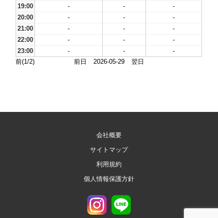
19:00
-
-
-
20:00
-
-
-
21:00
-
-
-
22:00
-
-
-
23:00
-
-
-
前(1/2)
前日
2026-05-29
翌日
会社概要
サイトマップ
利用規約
個人情報保護方針