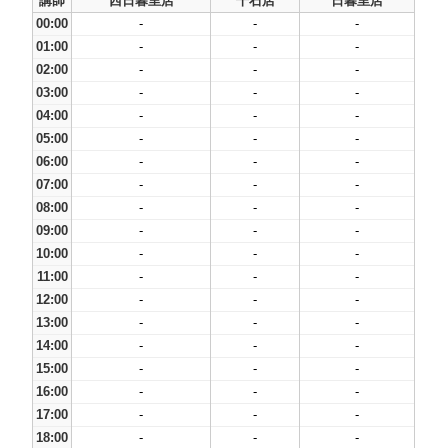
講師
西日暮里店
千石店
日暮里店
00:00
-
-
-
01:00
-
-
-
02:00
-
-
-
03:00
-
-
-
04:00
-
-
-
05:00
-
-
-
06:00
-
-
-
07:00
-
-
-
08:00
-
-
-
09:00
-
-
-
10:00
-
-
-
11:00
-
-
-
12:00
-
-
-
13:00
-
-
-
14:00
-
-
-
15:00
-
-
-
16:00
-
-
-
17:00
-
-
-
18:00
-
-
-