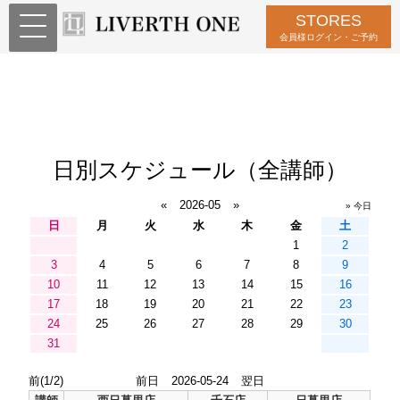
STORES
会員様ログイン・ご予約
日別スケジュール（全講師）
«
2026-05
»
» 今日
日
月
火
水
木
金
土
1
2
3
4
5
6
7
8
9
10
11
12
13
14
15
16
17
18
19
20
21
22
23
24
25
26
27
28
29
30
31
前(1/2)
前日
2026-05-24
翌日