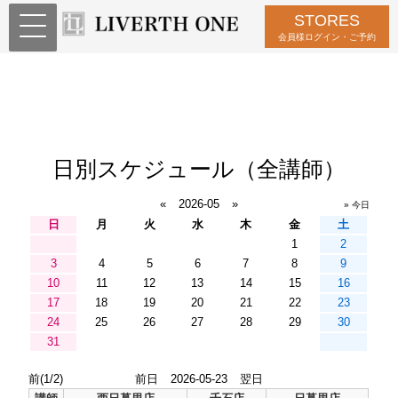
STORES
会員様ログイン・ご予約
日別スケジュール（全講師）
«
2026-05
»
» 今日
日
月
火
水
木
金
土
1
2
3
4
5
6
7
8
9
10
11
12
13
14
15
16
17
18
19
20
21
22
23
24
25
26
27
28
29
30
31
前(1/2)
前日
2026-05-23
翌日