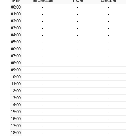
講師
西日暮里店
千石店
日暮里店
00:00
-
-
-
01:00
-
-
-
02:00
-
-
-
03:00
-
-
-
04:00
-
-
-
05:00
-
-
-
06:00
-
-
-
07:00
-
-
-
08:00
-
-
-
09:00
-
-
-
10:00
-
-
-
11:00
-
-
-
12:00
-
-
-
13:00
-
-
-
14:00
-
-
-
15:00
-
-
-
16:00
-
-
-
17:00
-
-
-
18:00
-
-
-