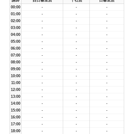
講師
西日暮里店
千石店
日暮里店
00:00
-
-
-
01:00
-
-
-
02:00
-
-
-
03:00
-
-
-
04:00
-
-
-
05:00
-
-
-
06:00
-
-
-
07:00
-
-
-
08:00
-
-
-
09:00
-
-
-
10:00
-
-
-
11:00
-
-
-
12:00
-
-
-
13:00
-
-
-
14:00
-
-
-
15:00
-
-
-
16:00
-
-
-
17:00
-
-
-
18:00
-
-
-