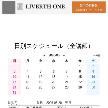
STORES
会員様ログイン・ご予約
日別スケジュール（全講師）
«
2026-05
»
» 今日
日
月
火
水
木
金
土
1
2
3
4
5
6
7
8
9
10
11
12
13
14
15
16
17
18
19
20
21
22
23
24
25
26
27
28
29
30
31
前(1/2)
前日
2026-05-20
翌日