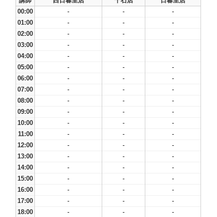
講師
西日暮里店
千石店
日暮里店
00:00
-
-
-
01:00
-
-
-
02:00
-
-
-
03:00
-
-
-
04:00
-
-
-
05:00
-
-
-
06:00
-
-
-
07:00
-
-
-
08:00
-
-
-
09:00
-
-
-
10:00
-
-
-
11:00
-
-
-
12:00
-
-
-
13:00
-
-
-
14:00
-
-
-
15:00
-
-
-
16:00
-
-
-
17:00
-
-
-
18:00
-
-
-