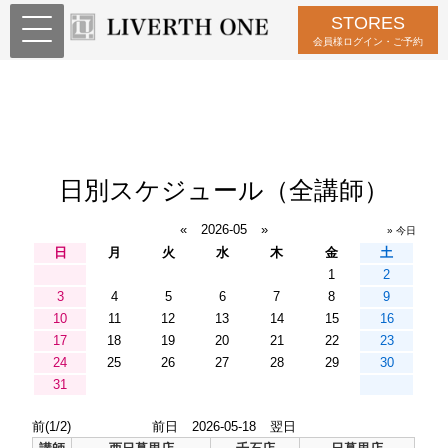
STORES
会員様ログイン・ご予約
日別スケジュール（全講師）
«
2026-05
»
» 今日
日
月
火
水
木
金
土
1
2
3
4
5
6
7
8
9
10
11
12
13
14
15
16
17
18
19
20
21
22
23
24
25
26
27
28
29
30
31
前(1/2)
前日
2026-05-18
翌日