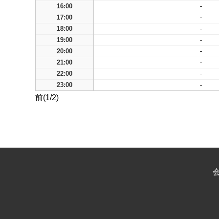
16:00
-
17:00
-
18:00
-
19:00
-
20:00
-
21:00
-
22:00
-
23:00
-
前(1/2)