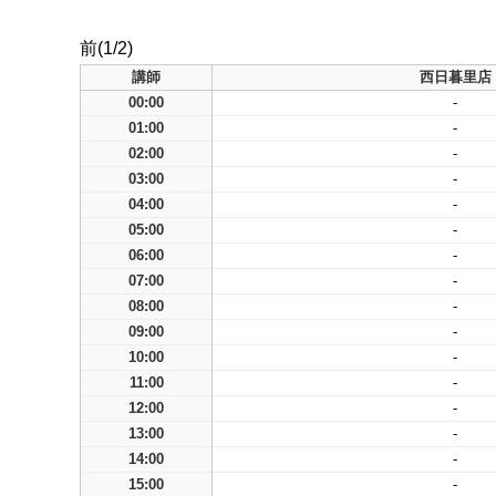
前(1/2)
講師
西日暮里店
00:00
-
01:00
-
02:00
-
03:00
-
04:00
-
05:00
-
06:00
-
07:00
-
08:00
-
09:00
-
10:00
-
11:00
-
12:00
-
13:00
-
14:00
-
15:00
-