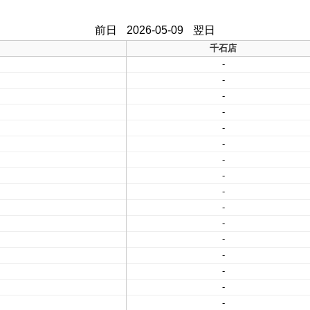
前日
2026-05-09
翌日
千石店
-
-
-
-
-
-
-
-
-
-
-
-
-
-
-
-