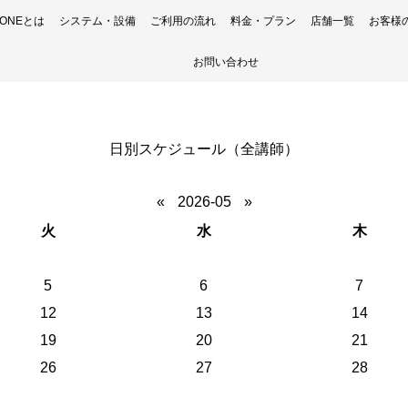
H ONEとは
システム・設備
ご利用の流れ
料金・プラン
店舗一覧
お客様
お問い合わせ
日別スケジュール（全講師）
«
2026-05
»
火
水
木
5
6
7
12
13
14
19
20
21
26
27
28