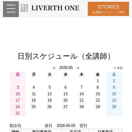
STORES
会員様ログイン・ご予約
日別スケジュール（全講師）
«
2026-05
»
» 今日
日
月
火
水
木
金
土
1
2
3
4
5
6
7
8
9
10
11
12
13
14
15
16
17
18
19
20
21
22
23
24
25
26
27
28
29
30
31
前(1/2)
前日
2026-05-05
翌日