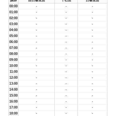
講師
西日暮里店
千石店
日暮里店
00:00
-
-
-
01:00
-
-
-
02:00
-
-
-
03:00
-
-
-
04:00
-
-
-
05:00
-
-
-
06:00
-
-
-
07:00
-
-
-
08:00
-
-
-
09:00
-
-
-
10:00
-
-
-
11:00
-
-
-
12:00
-
-
-
13:00
-
-
-
14:00
-
-
-
15:00
-
-
-
16:00
-
-
-
17:00
-
-
-
18:00
-
-
-