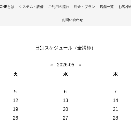
H ONEとは
システム・設備
ご利用の流れ
料金・プラン
店舗一覧
お客様
お問い合わせ
日別スケジュール（全講師）
«
2026-05
»
火
水
木
5
6
7
12
13
14
19
20
21
26
27
28