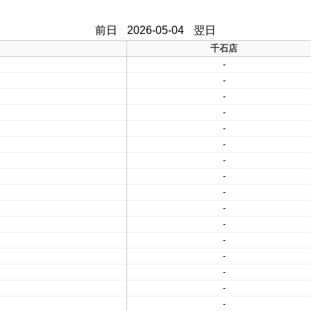
前日
2026-05-04
翌日
千石店
-
-
-
-
-
-
-
-
-
-
-
-
-
-
-
-