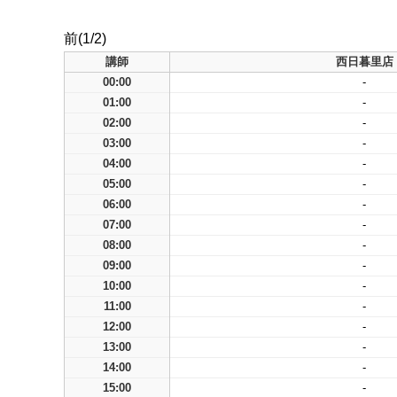
前(1/2)
講師
西日暮里店
00:00
-
01:00
-
02:00
-
03:00
-
04:00
-
05:00
-
06:00
-
07:00
-
08:00
-
09:00
-
10:00
-
11:00
-
12:00
-
13:00
-
14:00
-
15:00
-