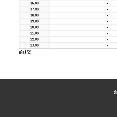
16:00
-
17:00
-
18:00
-
19:00
-
20:00
-
21:00
-
22:00
-
23:00
-
前(1/2)