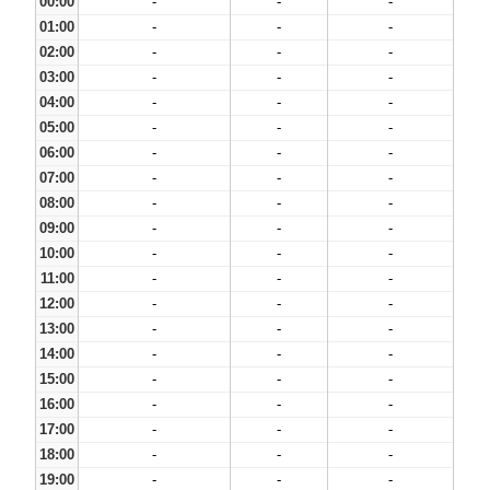
00:00
-
-
-
01:00
-
-
-
02:00
-
-
-
03:00
-
-
-
04:00
-
-
-
05:00
-
-
-
06:00
-
-
-
07:00
-
-
-
08:00
-
-
-
09:00
-
-
-
10:00
-
-
-
11:00
-
-
-
12:00
-
-
-
13:00
-
-
-
14:00
-
-
-
15:00
-
-
-
16:00
-
-
-
17:00
-
-
-
18:00
-
-
-
19:00
-
-
-