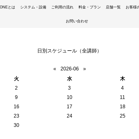
H ONEとは
システム・設備
ご利用の流れ
料金・プラン
店舗一覧
お客様
お問い合わせ
日別スケジュール（全講師）
«
2026-06
»
火
水
木
2
3
4
9
10
11
16
17
18
23
24
25
30