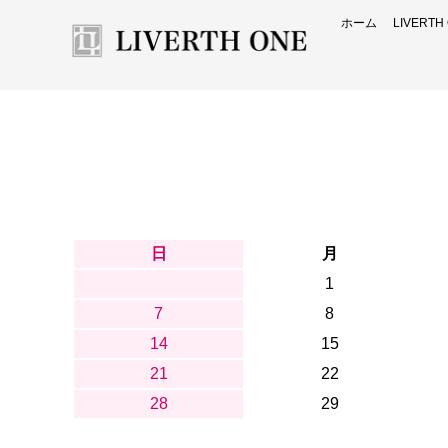
ホーム
LIVERT
日
月
1
7
8
14
15
21
22
28
29