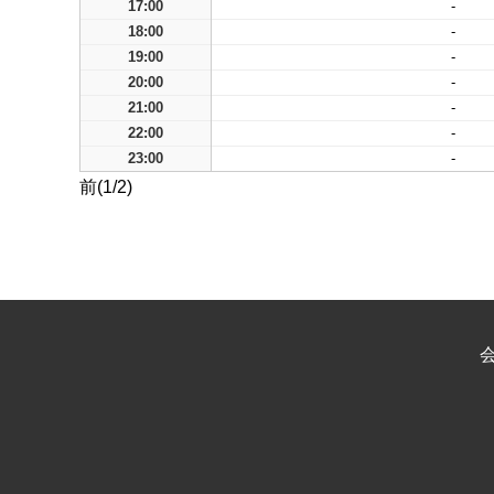
17:00
-
18:00
-
19:00
-
20:00
-
21:00
-
22:00
-
23:00
-
前(1/2)