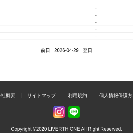
-
-
-
-
-
-
-
前日
2026-04-29
翌日
会社概要
サイトマップ
利用規約
個人情報保護方
Copyright ©2020 LIVERTH ONE All Right Reserved.