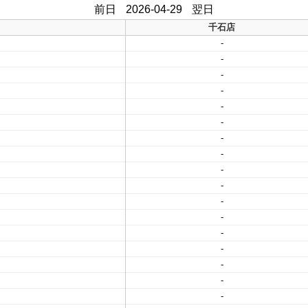
前日
2026-04-29
翌日
千石店
-
-
-
-
-
-
-
-
-
-
-
-
-
-
-
-
-