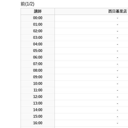
前(1/2)
講師
西日暮里店
00:00
-
01:00
-
02:00
-
03:00
-
04:00
-
05:00
-
06:00
-
07:00
-
08:00
-
09:00
-
10:00
-
11:00
-
12:00
-
13:00
-
14:00
-
15:00
-
16:00
-