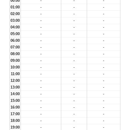
00:00
-
-
-
01:00
-
-
-
02:00
-
-
-
03:00
-
-
-
04:00
-
-
-
05:00
-
-
-
06:00
-
-
-
07:00
-
-
-
08:00
-
-
-
09:00
-
-
-
10:00
-
-
-
11:00
-
-
-
12:00
-
-
-
13:00
-
-
-
14:00
-
-
-
15:00
-
-
-
16:00
-
-
-
17:00
-
-
-
18:00
-
-
-
19:00
-
-
-