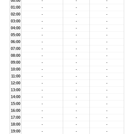
00:00
-
-
-
01:00
-
-
-
02:00
-
-
-
03:00
-
-
-
04:00
-
-
-
05:00
-
-
-
06:00
-
-
-
07:00
-
-
-
08:00
-
-
-
09:00
-
-
-
10:00
-
-
-
11:00
-
-
-
12:00
-
-
-
13:00
-
-
-
14:00
-
-
-
15:00
-
-
-
16:00
-
-
-
17:00
-
-
-
18:00
-
-
-
19:00
-
-
-