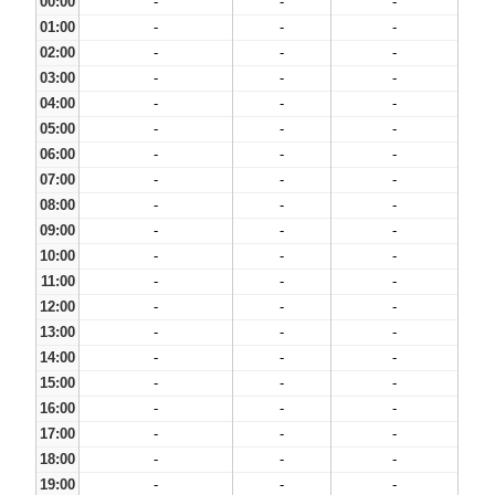
00:00
-
-
-
01:00
-
-
-
02:00
-
-
-
03:00
-
-
-
04:00
-
-
-
05:00
-
-
-
06:00
-
-
-
07:00
-
-
-
08:00
-
-
-
09:00
-
-
-
10:00
-
-
-
11:00
-
-
-
12:00
-
-
-
13:00
-
-
-
14:00
-
-
-
15:00
-
-
-
16:00
-
-
-
17:00
-
-
-
18:00
-
-
-
19:00
-
-
-