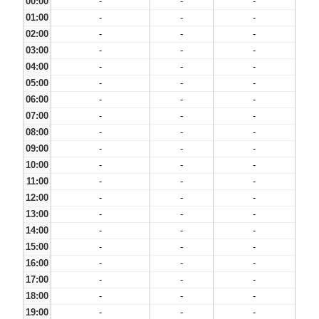
00:00
-
-
-
01:00
-
-
-
02:00
-
-
-
03:00
-
-
-
04:00
-
-
-
05:00
-
-
-
06:00
-
-
-
07:00
-
-
-
08:00
-
-
-
09:00
-
-
-
10:00
-
-
-
11:00
-
-
-
12:00
-
-
-
13:00
-
-
-
14:00
-
-
-
15:00
-
-
-
16:00
-
-
-
17:00
-
-
-
18:00
-
-
-
19:00
-
-
-