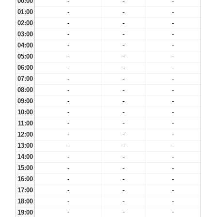
00:00
-
-
-
01:00
-
-
-
02:00
-
-
-
03:00
-
-
-
04:00
-
-
-
05:00
-
-
-
06:00
-
-
-
07:00
-
-
-
08:00
-
-
-
09:00
-
-
-
10:00
-
-
-
11:00
-
-
-
12:00
-
-
-
13:00
-
-
-
14:00
-
-
-
15:00
-
-
-
16:00
-
-
-
17:00
-
-
-
18:00
-
-
-
19:00
-
-
-