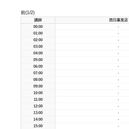
前(1/2)
講師
西日暮里店
00:00
-
01:00
-
02:00
-
03:00
-
04:00
-
05:00
-
06:00
-
07:00
-
08:00
-
09:00
-
10:00
-
11:00
-
12:00
-
13:00
-
14:00
-
15:00
-