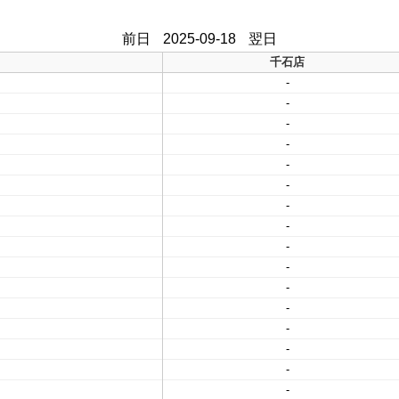
前日
2025-09-18
翌日
千石店
-
-
-
-
-
-
-
-
-
-
-
-
-
-
-
-