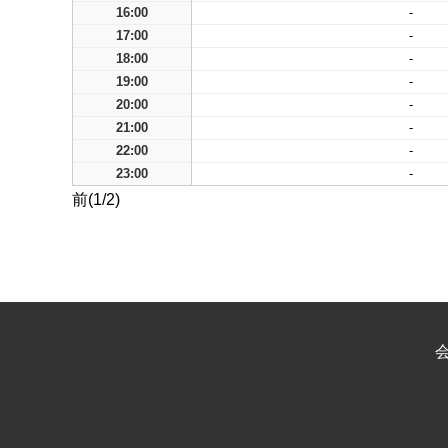
16:00
-
17:00
-
18:00
-
19:00
-
20:00
-
21:00
-
22:00
-
23:00
-
前(1/2)