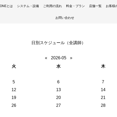
H ONEとは
システム・設備
ご利用の流れ
料金・プラン
店舗一覧
お客様
お問い合わせ
日別スケジュール（全講師）
«
2026-05
»
火
水
木
5
6
7
12
13
14
19
20
21
26
27
28