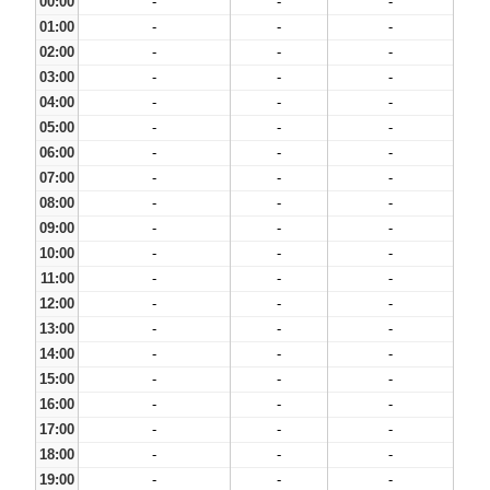
00:00
-
-
-
01:00
-
-
-
02:00
-
-
-
03:00
-
-
-
04:00
-
-
-
05:00
-
-
-
06:00
-
-
-
07:00
-
-
-
08:00
-
-
-
09:00
-
-
-
10:00
-
-
-
11:00
-
-
-
12:00
-
-
-
13:00
-
-
-
14:00
-
-
-
15:00
-
-
-
16:00
-
-
-
17:00
-
-
-
18:00
-
-
-
19:00
-
-
-