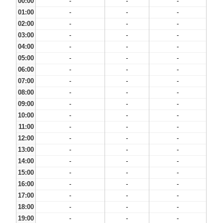
00:00
-
-
-
01:00
-
-
-
02:00
-
-
-
03:00
-
-
-
04:00
-
-
-
05:00
-
-
-
06:00
-
-
-
07:00
-
-
-
08:00
-
-
-
09:00
-
-
-
10:00
-
-
-
11:00
-
-
-
12:00
-
-
-
13:00
-
-
-
14:00
-
-
-
15:00
-
-
-
16:00
-
-
-
17:00
-
-
-
18:00
-
-
-
19:00
-
-
-