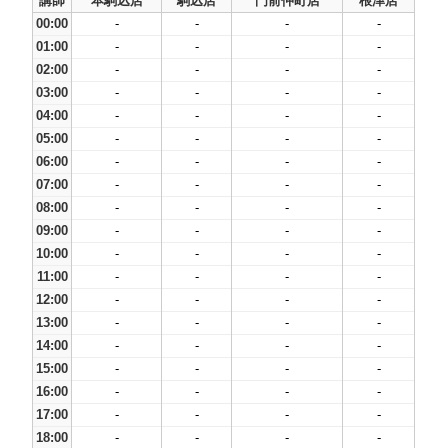
講師
本駒込店
駒込店
門前仲町店
根津店
00:00
-
-
-
-
01:00
-
-
-
-
02:00
-
-
-
-
03:00
-
-
-
-
04:00
-
-
-
-
05:00
-
-
-
-
06:00
-
-
-
-
07:00
-
-
-
-
08:00
-
-
-
-
09:00
-
-
-
-
10:00
-
-
-
-
11:00
-
-
-
-
12:00
-
-
-
-
13:00
-
-
-
-
14:00
-
-
-
-
15:00
-
-
-
-
16:00
-
-
-
-
17:00
-
-
-
-
18:00
-
-
-
-