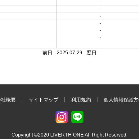
-
-
-
-
-
-
-
前日
2025-07-29
翌日
会社概要
サイトマップ
利用規約
個人情報保護方
Copyright ©2020 LIVERTH ONE All Right Reserved.