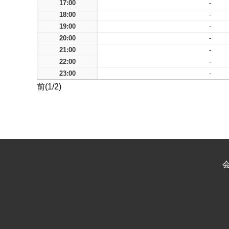
17:00
-
18:00
-
19:00
-
20:00
-
21:00
-
22:00
-
23:00
-
前(1/2)