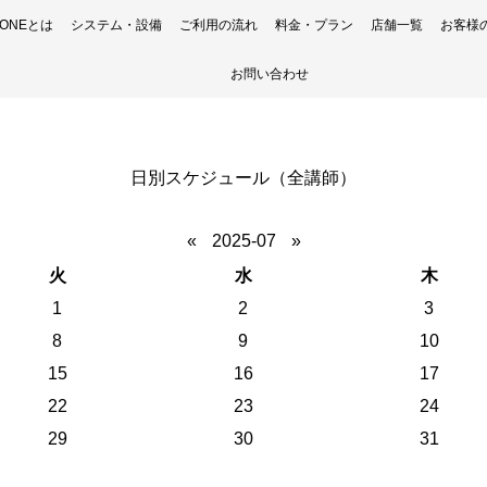
H ONEとは
システム・設備
ご利用の流れ
料金・プラン
店舗一覧
お客様
お問い合わせ
日別スケジュール（全講師）
«
2025-07
»
火
水
木
1
2
3
8
9
10
15
16
17
22
23
24
29
30
31