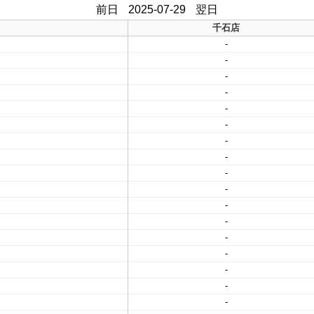
前日
2025-07-29
翌日
千石店
-
-
-
-
-
-
-
-
-
-
-
-
-
-
-
-
-