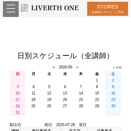
STORES
会員様ログイン・ご予約
日別スケジュール（全講師）
«
2026-05
»
» 今日
日
月
火
水
木
金
土
1
2
3
4
5
6
7
8
9
10
11
12
13
14
15
16
17
18
19
20
21
22
23
24
25
26
27
28
29
30
31
前(1/2)
前日
2025-07-28
翌日