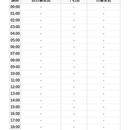
講師
西日暮里店
千石店
日暮里店
00:00
-
-
-
01:00
-
-
-
02:00
-
-
-
03:00
-
-
-
04:00
-
-
-
05:00
-
-
-
06:00
-
-
-
07:00
-
-
-
08:00
-
-
-
09:00
-
-
-
10:00
-
-
-
11:00
-
-
-
12:00
-
-
-
13:00
-
-
-
14:00
-
-
-
15:00
-
-
-
16:00
-
-
-
17:00
-
-
-
18:00
-
-
-