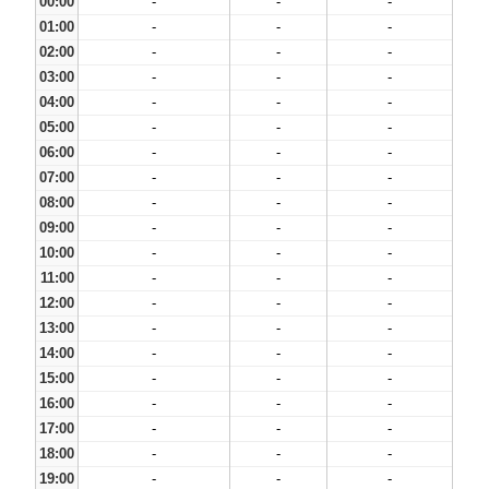
00:00
-
-
-
01:00
-
-
-
02:00
-
-
-
03:00
-
-
-
04:00
-
-
-
05:00
-
-
-
06:00
-
-
-
07:00
-
-
-
08:00
-
-
-
09:00
-
-
-
10:00
-
-
-
11:00
-
-
-
12:00
-
-
-
13:00
-
-
-
14:00
-
-
-
15:00
-
-
-
16:00
-
-
-
17:00
-
-
-
18:00
-
-
-
19:00
-
-
-