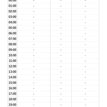
00:00
-
-
-
01:00
-
-
-
02:00
-
-
-
03:00
-
-
-
04:00
-
-
-
05:00
-
-
-
06:00
-
-
-
07:00
-
-
-
08:00
-
-
-
09:00
-
-
-
10:00
-
-
-
11:00
-
-
-
12:00
-
-
-
13:00
-
-
-
14:00
-
-
-
15:00
-
-
-
16:00
-
-
-
17:00
-
-
-
18:00
-
-
-
19:00
-
-
-