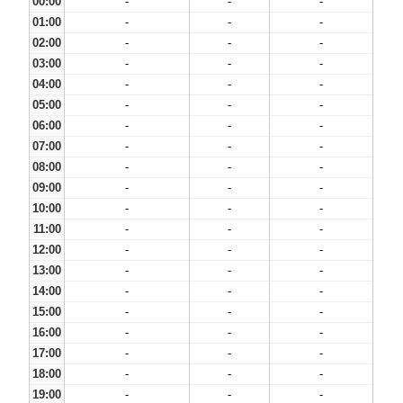
00:00
-
-
-
01:00
-
-
-
02:00
-
-
-
03:00
-
-
-
04:00
-
-
-
05:00
-
-
-
06:00
-
-
-
07:00
-
-
-
08:00
-
-
-
09:00
-
-
-
10:00
-
-
-
11:00
-
-
-
12:00
-
-
-
13:00
-
-
-
14:00
-
-
-
15:00
-
-
-
16:00
-
-
-
17:00
-
-
-
18:00
-
-
-
19:00
-
-
-