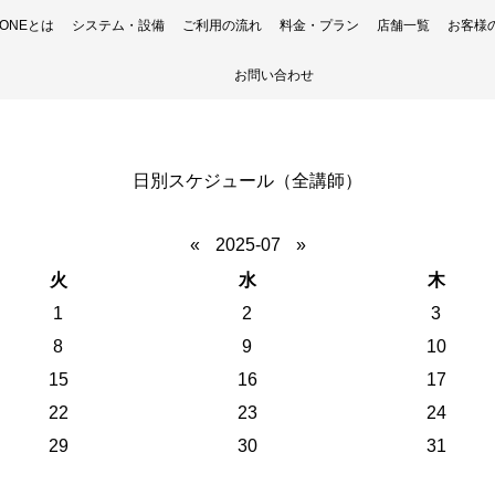
H ONEとは
システム・設備
ご利用の流れ
料金・プラン
店舗一覧
お客様
お問い合わせ
日別スケジュール（全講師）
«
2025-07
»
火
水
木
1
2
3
8
9
10
15
16
17
22
23
24
29
30
31