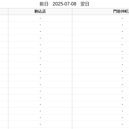
前日
2025-07-08
翌日
駒込店
門前仲町
-
-
-
-
-
-
-
-
-
-
-
-
-
-
-
-
-
-
-
-
-
-
-
-
-
-
-
-
-
-
-
-
-
-