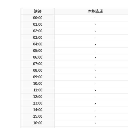
講師
本駒込店
00:00
-
01:00
-
02:00
-
03:00
-
04:00
-
05:00
-
06:00
-
07:00
-
08:00
-
09:00
-
10:00
-
11:00
-
12:00
-
13:00
-
14:00
-
15:00
-
16:00
-