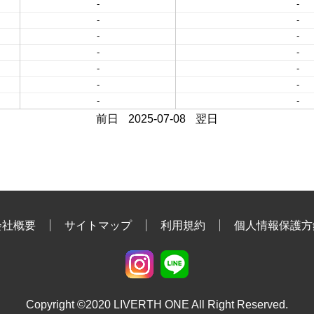
-
-
-
-
-
-
-
-
-
-
-
-
-
-
前日
2025-07-08
翌日
会社概要
サイトマップ
利用規約
個人情報保護方
Copyright ©2020 LIVERTH ONE All Right Reserved.