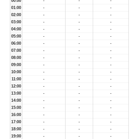
00:00
-
-
-
01:00
-
-
-
02:00
-
-
-
03:00
-
-
-
04:00
-
-
-
05:00
-
-
-
06:00
-
-
-
07:00
-
-
-
08:00
-
-
-
09:00
-
-
-
10:00
-
-
-
11:00
-
-
-
12:00
-
-
-
13:00
-
-
-
14:00
-
-
-
15:00
-
-
-
16:00
-
-
-
17:00
-
-
-
18:00
-
-
-
19:00
-
-
-