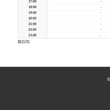
17:00
-
18:00
-
19:00
-
20:00
-
21:00
-
22:00
-
23:00
-
前(1/2)