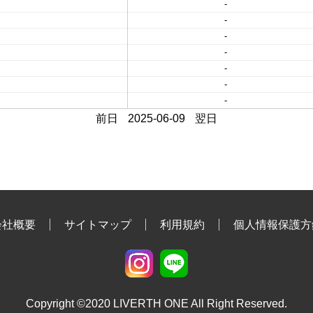
-
-
-
-
-
-
-
前日
2025-06-09
翌日
会社概要
サイトマップ
利用規約
個人情報保護方
Copyright ©2020 LIVERTH ONE All Right Reserved.