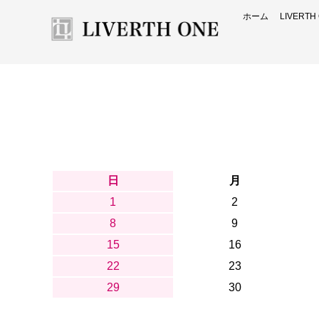
ホーム
LIVERT
日
月
1
2
8
9
15
16
22
23
29
30