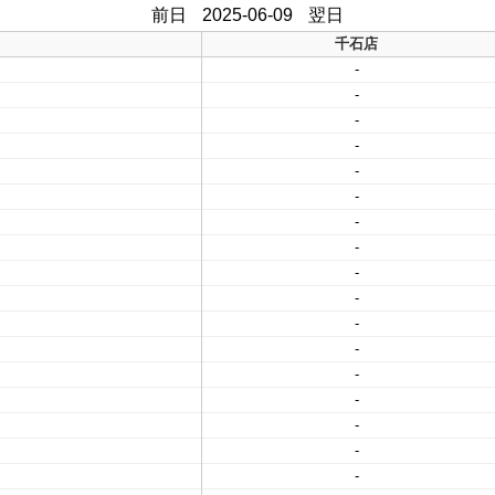
前日
2025-06-09
翌日
千石店
-
-
-
-
-
-
-
-
-
-
-
-
-
-
-
-
-