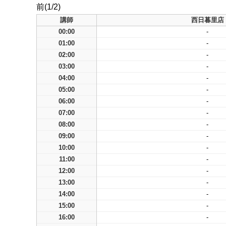
前(1/2)
講師
西日暮里店
00:00
-
01:00
-
02:00
-
03:00
-
04:00
-
05:00
-
06:00
-
07:00
-
08:00
-
09:00
-
10:00
-
11:00
-
12:00
-
13:00
-
14:00
-
15:00
-
16:00
-