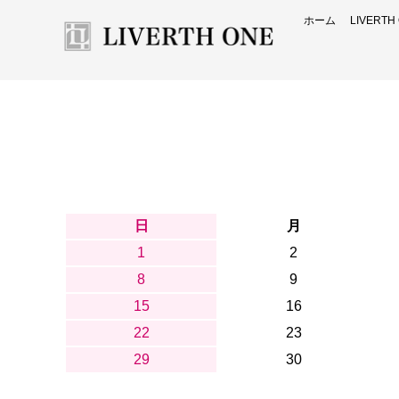
ホーム
LIVERT
日
月
1
2
8
9
15
16
22
23
29
30