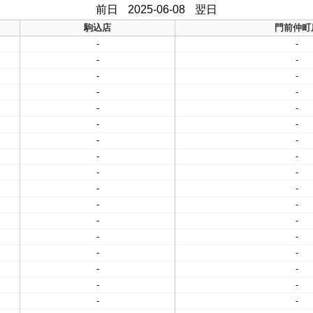
前日
2025-06-08
翌日
駒込店
門前仲町
-
-
-
-
-
-
-
-
-
-
-
-
-
-
-
-
-
-
-
-
-
-
-
-
-
-
-
-
-
-
-
-
-
-