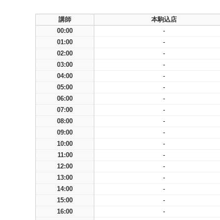
講師
本駒込店
00:00
-
01:00
-
02:00
-
03:00
-
04:00
-
05:00
-
06:00
-
07:00
-
08:00
-
09:00
-
10:00
-
11:00
-
12:00
-
13:00
-
14:00
-
15:00
-
16:00
-