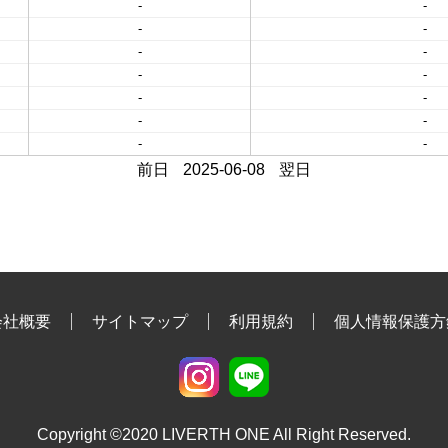
-
-
-
-
-
-
-
-
-
-
-
-
-
-
前日
2025-06-08
翌日
会社概要
サイトマップ
利用規約
個人情報保護方
Copyright ©2020 LIVERTH ONE All Right Reserved.