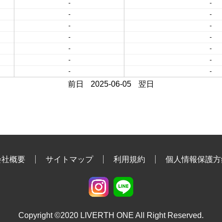
-
-
-
-
-
-
-
-
-
-
-
-
-
-
前日
2025-06-05
翌日
会社概要
サイトマップ
利用規約
個人情報保護方
Copyright ©2020 LIVERTH ONE All Right Reserved.