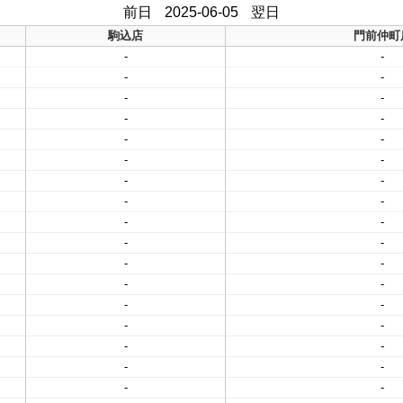
前日
2025-06-05
翌日
駒込店
門前仲町
-
-
-
-
-
-
-
-
-
-
-
-
-
-
-
-
-
-
-
-
-
-
-
-
-
-
-
-
-
-
-
-
-
-