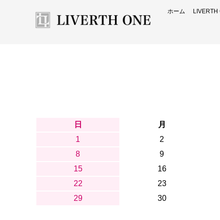
ホーム
LIVERT
日
月
1
2
8
9
15
16
22
23
29
30