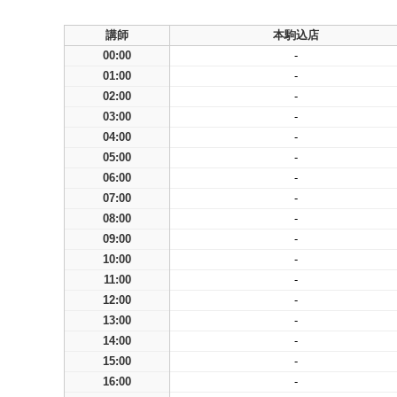
講師
本駒込店
00:00
-
01:00
-
02:00
-
03:00
-
04:00
-
05:00
-
06:00
-
07:00
-
08:00
-
09:00
-
10:00
-
11:00
-
12:00
-
13:00
-
14:00
-
15:00
-
16:00
-