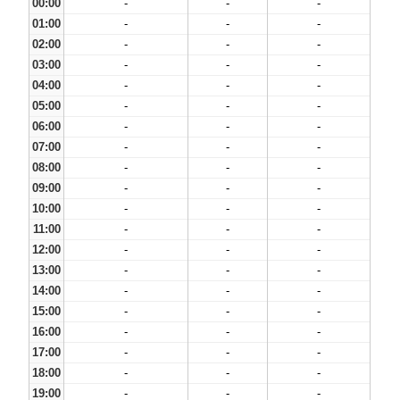
00:00
-
-
-
01:00
-
-
-
02:00
-
-
-
03:00
-
-
-
04:00
-
-
-
05:00
-
-
-
06:00
-
-
-
07:00
-
-
-
08:00
-
-
-
09:00
-
-
-
10:00
-
-
-
11:00
-
-
-
12:00
-
-
-
13:00
-
-
-
14:00
-
-
-
15:00
-
-
-
16:00
-
-
-
17:00
-
-
-
18:00
-
-
-
19:00
-
-
-