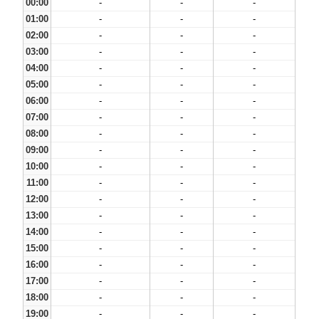
00:00
-
-
-
01:00
-
-
-
02:00
-
-
-
03:00
-
-
-
04:00
-
-
-
05:00
-
-
-
06:00
-
-
-
07:00
-
-
-
08:00
-
-
-
09:00
-
-
-
10:00
-
-
-
11:00
-
-
-
12:00
-
-
-
13:00
-
-
-
14:00
-
-
-
15:00
-
-
-
16:00
-
-
-
17:00
-
-
-
18:00
-
-
-
19:00
-
-
-