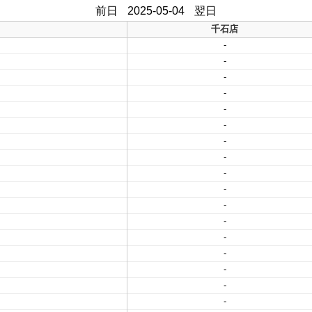
前日
2025-05-04
翌日
千石店
-
-
-
-
-
-
-
-
-
-
-
-
-
-
-
-
-