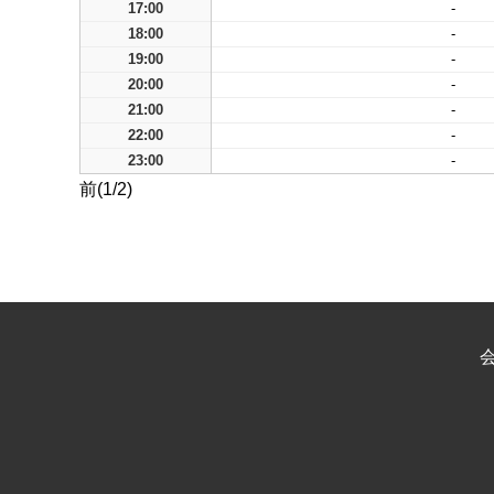
17:00
-
18:00
-
19:00
-
20:00
-
21:00
-
22:00
-
23:00
-
前(1/2)