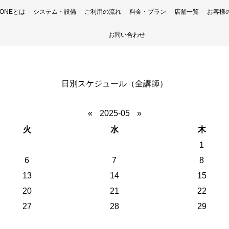
H ONEとは
システム・設備
ご利用の流れ
料金・プラン
店舗一覧
お客様
お問い合わせ
日別スケジュール（全講師）
«
2025-05
»
火
水
木
1
6
7
8
13
14
15
20
21
22
27
28
29