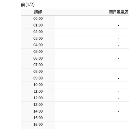
前(1/2)
講師
西日暮里店
00:00
-
01:00
-
02:00
-
03:00
-
04:00
-
05:00
-
06:00
-
07:00
-
08:00
-
09:00
-
10:00
-
11:00
-
12:00
-
13:00
-
14:00
-
15:00
-
16:00
-