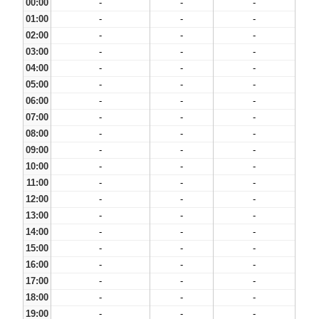
00:00
-
-
-
01:00
-
-
-
02:00
-
-
-
03:00
-
-
-
04:00
-
-
-
05:00
-
-
-
06:00
-
-
-
07:00
-
-
-
08:00
-
-
-
09:00
-
-
-
10:00
-
-
-
11:00
-
-
-
12:00
-
-
-
13:00
-
-
-
14:00
-
-
-
15:00
-
-
-
16:00
-
-
-
17:00
-
-
-
18:00
-
-
-
19:00
-
-
-