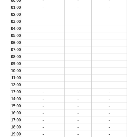
00:00
-
-
-
01:00
-
-
-
02:00
-
-
-
03:00
-
-
-
04:00
-
-
-
05:00
-
-
-
06:00
-
-
-
07:00
-
-
-
08:00
-
-
-
09:00
-
-
-
10:00
-
-
-
11:00
-
-
-
12:00
-
-
-
13:00
-
-
-
14:00
-
-
-
15:00
-
-
-
16:00
-
-
-
17:00
-
-
-
18:00
-
-
-
19:00
-
-
-