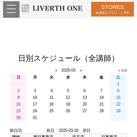
STORES
会員様ログイン・ご予約
日別スケジュール（全講師）
«
2025-03
»
» 今日
日
月
火
水
木
金
土
1
2
3
4
5
6
7
8
9
10
11
12
13
14
15
16
17
18
19
20
21
22
23
24
25
26
27
28
29
30
31
前(1/2)
前日
2025-03-18
翌日