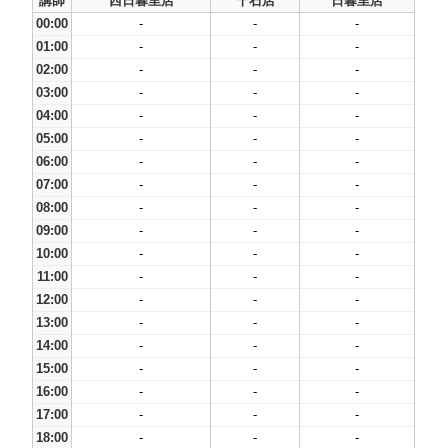
講師
西日暮里店
千石店
日暮里店
00:00
-
-
-
01:00
-
-
-
02:00
-
-
-
03:00
-
-
-
04:00
-
-
-
05:00
-
-
-
06:00
-
-
-
07:00
-
-
-
08:00
-
-
-
09:00
-
-
-
10:00
-
-
-
11:00
-
-
-
12:00
-
-
-
13:00
-
-
-
14:00
-
-
-
15:00
-
-
-
16:00
-
-
-
17:00
-
-
-
18:00
-
-
-