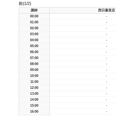
前(1/2)
講師
西日暮里店
00:00
-
01:00
-
02:00
-
03:00
-
04:00
-
05:00
-
06:00
-
07:00
-
08:00
-
09:00
-
10:00
-
11:00
-
12:00
-
13:00
-
14:00
-
15:00
-
16:00
-