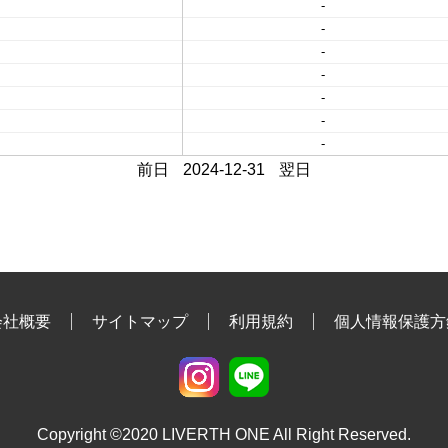
-
-
-
-
-
-
-
前日
2024-12-31
翌日
会社概要
サイトマップ
利用規約
個人情報保護方
Copyright ©2020 LIVERTH ONE All Right Reserved.