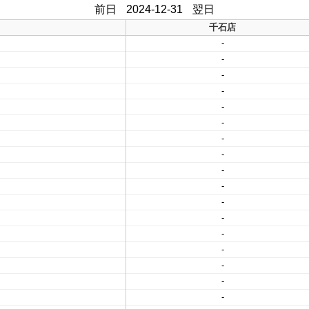
前日
2024-12-31
翌日
千石店
-
-
-
-
-
-
-
-
-
-
-
-
-
-
-
-
-