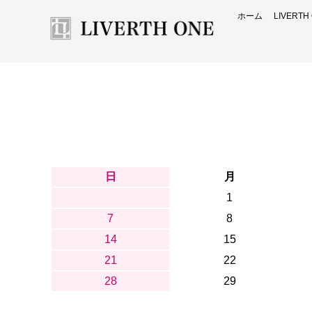
ホーム
LIVERT
日
月
1
7
8
14
15
21
22
28
29