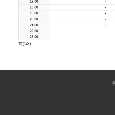
17:00
-
18:00
-
19:00
-
20:00
-
21:00
-
22:00
-
23:00
-
前(1/2)