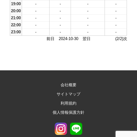
19:00
-
-
-
-
20:00
-
-
-
-
21:00
-
-
-
-
22:00
-
-
-
-
23:00
-
-
-
-
前日
2024-10-30
翌日
(2/2)次
会社概要
サイトマップ
利用規約
個人情報保護方針