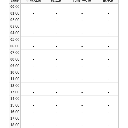
講師
本駒込店
駒込店
門前仲町店
根津店
00:00
-
-
-
-
01:00
-
-
-
-
02:00
-
-
-
-
03:00
-
-
-
-
04:00
-
-
-
-
05:00
-
-
-
-
06:00
-
-
-
-
07:00
-
-
-
-
08:00
-
-
-
-
09:00
-
-
-
-
10:00
-
-
-
-
11:00
-
-
-
-
12:00
-
-
-
-
13:00
-
-
-
-
14:00
-
-
-
-
15:00
-
-
-
-
16:00
-
-
-
-
17:00
-
-
-
-
18:00
-
-
-
-