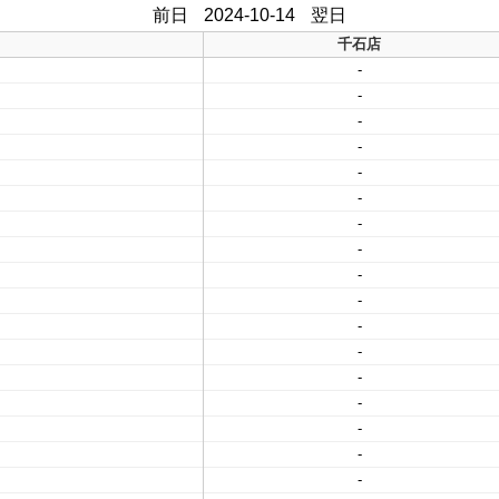
前日
2024-10-14
翌日
千石店
-
-
-
-
-
-
-
-
-
-
-
-
-
-
-
-
-