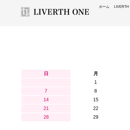
ホーム
LIVERT
日
月
1
7
8
14
15
21
22
28
29