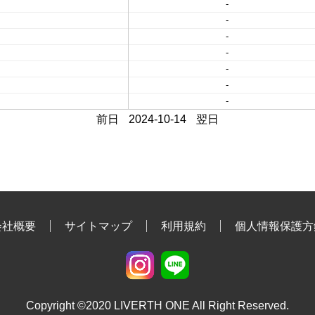
-
-
-
-
-
-
-
前日
2024-10-14
翌日
会社概要
サイトマップ
利用規約
個人情報保護方
Copyright ©2020 LIVERTH ONE All Right Reserved.