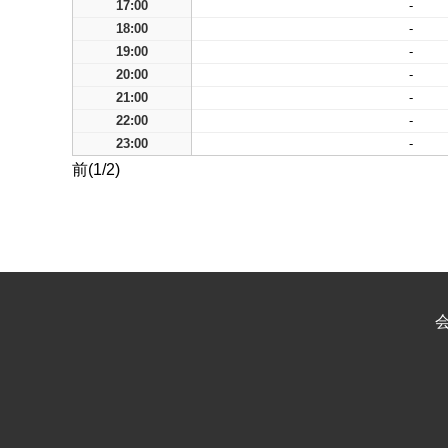
17:00
-
18:00
-
19:00
-
20:00
-
21:00
-
22:00
-
23:00
-
前(1/2)