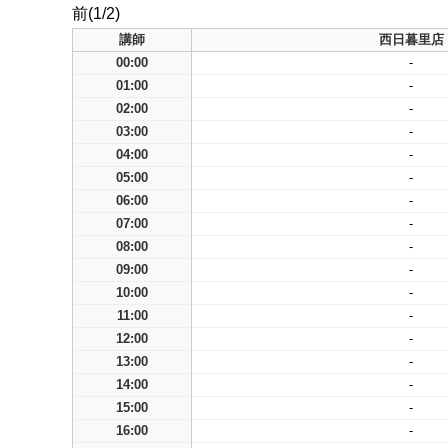
前(1/2)
講師
西日暮里店
00:00
-
01:00
-
02:00
-
03:00
-
04:00
-
05:00
-
06:00
-
07:00
-
08:00
-
09:00
-
10:00
-
11:00
-
12:00
-
13:00
-
14:00
-
15:00
-
16:00
-