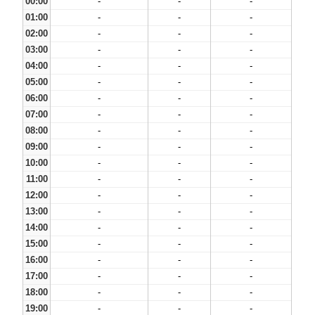
00:00
-
-
-
01:00
-
-
-
02:00
-
-
-
03:00
-
-
-
04:00
-
-
-
05:00
-
-
-
06:00
-
-
-
07:00
-
-
-
08:00
-
-
-
09:00
-
-
-
10:00
-
-
-
11:00
-
-
-
12:00
-
-
-
13:00
-
-
-
14:00
-
-
-
15:00
-
-
-
16:00
-
-
-
17:00
-
-
-
18:00
-
-
-
19:00
-
-
-