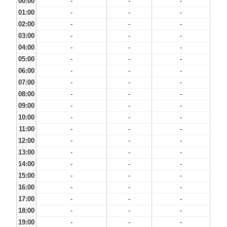
00:00
-
-
-
01:00
-
-
-
02:00
-
-
-
03:00
-
-
-
04:00
-
-
-
05:00
-
-
-
06:00
-
-
-
07:00
-
-
-
08:00
-
-
-
09:00
-
-
-
10:00
-
-
-
11:00
-
-
-
12:00
-
-
-
13:00
-
-
-
14:00
-
-
-
15:00
-
-
-
16:00
-
-
-
17:00
-
-
-
18:00
-
-
-
19:00
-
-
-