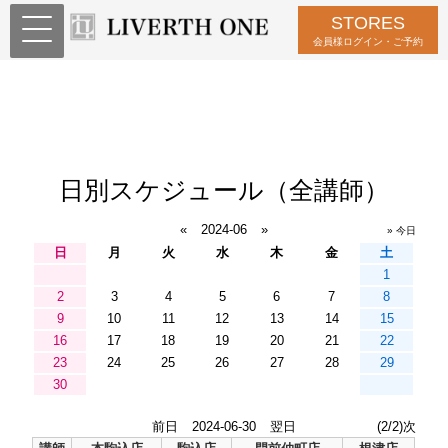
STORES
会員様ログイン・ご予約
日別スケジュール（全講師）
«
2024-06
»
» 今日
日
月
火
水
木
金
土
1
2
3
4
5
6
7
8
9
10
11
12
13
14
15
16
17
18
19
20
21
22
23
24
25
26
27
28
29
30
前日
2024-06-30
翌日
(2/2)次