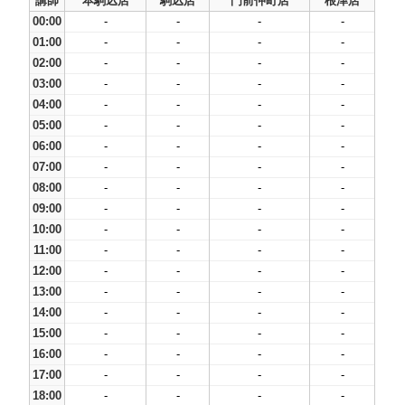
講師
本駒込店
駒込店
門前仲町店
根津店
00:00
-
-
-
-
01:00
-
-
-
-
02:00
-
-
-
-
03:00
-
-
-
-
04:00
-
-
-
-
05:00
-
-
-
-
06:00
-
-
-
-
07:00
-
-
-
-
08:00
-
-
-
-
09:00
-
-
-
-
10:00
-
-
-
-
11:00
-
-
-
-
12:00
-
-
-
-
13:00
-
-
-
-
14:00
-
-
-
-
15:00
-
-
-
-
16:00
-
-
-
-
17:00
-
-
-
-
18:00
-
-
-
-