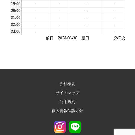
19:00
-
-
-
-
20:00
-
-
-
-
21:00
-
-
-
-
22:00
-
-
-
-
23:00
-
-
-
-
前日
2024-06-30
翌日
(2/2)次
会社概要
サイトマップ
利用規約
個人情報保護方針