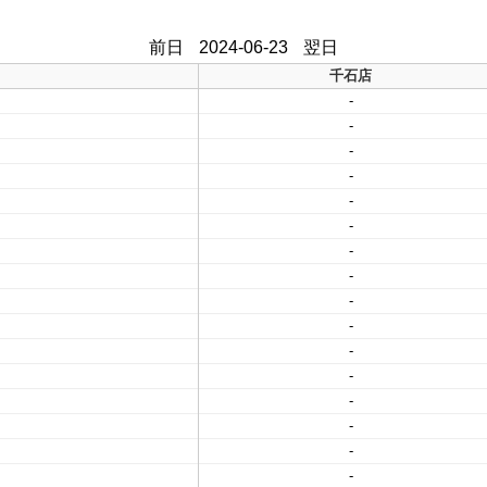
前日
2024-06-23
翌日
千石店
-
-
-
-
-
-
-
-
-
-
-
-
-
-
-
-