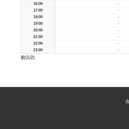
16:00
-
17:00
-
18:00
-
19:00
-
20:00
-
21:00
-
22:00
-
23:00
-
前(1/2)