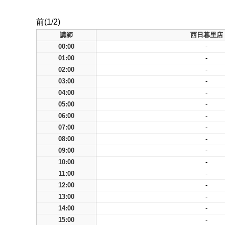
前(1/2)
講師
西日暮里店
00:00
-
01:00
-
02:00
-
03:00
-
04:00
-
05:00
-
06:00
-
07:00
-
08:00
-
09:00
-
10:00
-
11:00
-
12:00
-
13:00
-
14:00
-
15:00
-