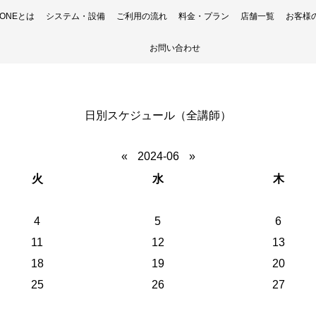
H ONEとは
システム・設備
ご利用の流れ
料金・プラン
店舗一覧
お客様
お問い合わせ
日別スケジュール（全講師）
«
2024-06
»
火
水
木
4
5
6
11
12
13
18
19
20
25
26
27