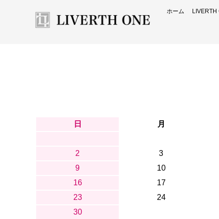
ホーム
LIVERT
日
月
2
3
9
10
16
17
23
24
30