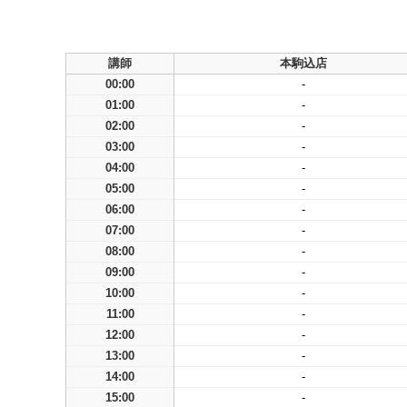
講師
本駒込店
00:00
-
01:00
-
02:00
-
03:00
-
04:00
-
05:00
-
06:00
-
07:00
-
08:00
-
09:00
-
10:00
-
11:00
-
12:00
-
13:00
-
14:00
-
15:00
-