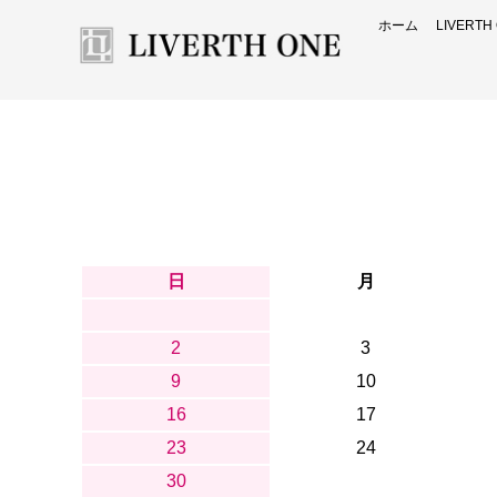
ホーム
LIVERT
日
月
2
3
9
10
16
17
23
24
30