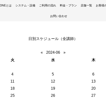
H ONEとは
システム・設備
ご利用の流れ
料金・プラン
店舗一覧
お客様
お問い合わせ
日別スケジュール（全講師）
«
2024-06
»
火
水
木
4
5
6
11
12
13
18
19
20
25
26
27