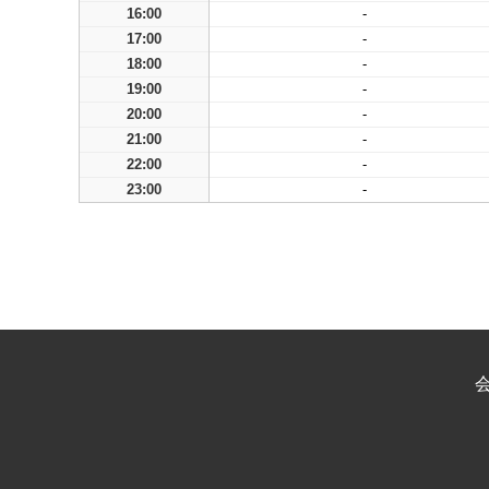
16:00
-
17:00
-
18:00
-
19:00
-
20:00
-
21:00
-
22:00
-
23:00
-