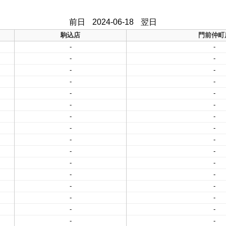
前日
2024-06-18
翌日
駒込店
門前仲町
-
-
-
-
-
-
-
-
-
-
-
-
-
-
-
-
-
-
-
-
-
-
-
-
-
-
-
-
-
-
-
-