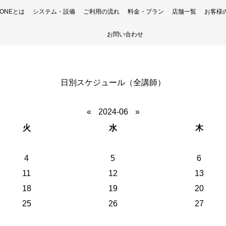
H ONEとは
システム・設備
ご利用の流れ
料金・プラン
店舗一覧
お客様
お問い合わせ
日別スケジュール（全講師）
«
2024-06
»
火
水
木
4
5
6
11
12
13
18
19
20
25
26
27