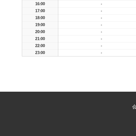
16:00
-
17:00
-
18:00
-
19:00
-
20:00
-
21:00
-
22:00
-
23:00
-