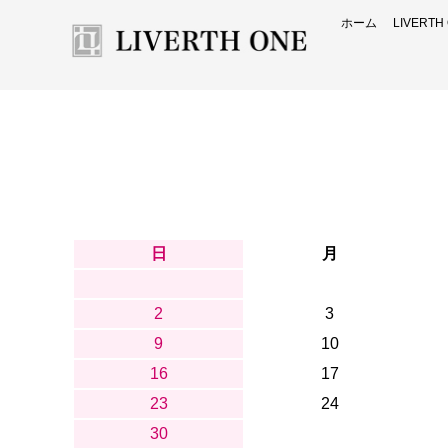
ホーム
LIVERT
日
月
2
3
9
10
16
17
23
24
30