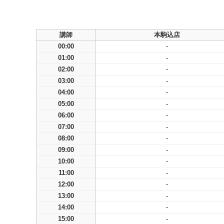
講師
本駒込店
00:00
-
01:00
-
02:00
-
03:00
-
04:00
-
05:00
-
06:00
-
07:00
-
08:00
-
09:00
-
10:00
-
11:00
-
12:00
-
13:00
-
14:00
-
15:00
-