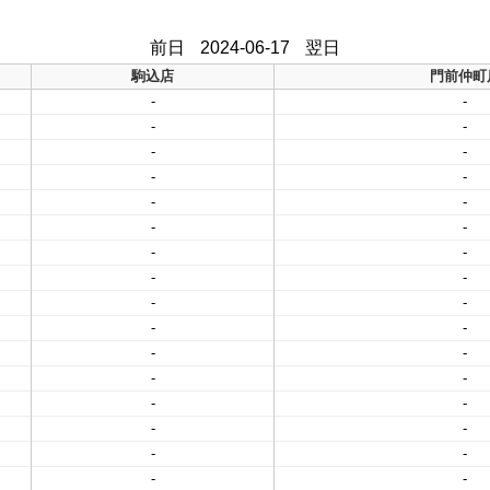
前日
2024-06-17
翌日
駒込店
門前仲町
-
-
-
-
-
-
-
-
-
-
-
-
-
-
-
-
-
-
-
-
-
-
-
-
-
-
-
-
-
-
-
-