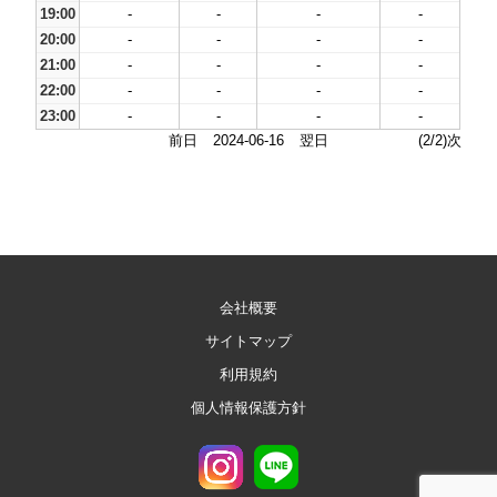
19:00
-
-
-
-
20:00
-
-
-
-
21:00
-
-
-
-
22:00
-
-
-
-
23:00
-
-
-
-
前日
2024-06-16
翌日
(2/2)次
会社概要
サイトマップ
利用規約
個人情報保護方針