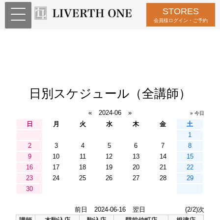
STORES
会員様ログイン・ご予約
日別スケジュール（全講師）
«
2024-06
»
» 今日
日
月
火
水
木
金
土
1
2
3
4
5
6
7
8
9
10
11
12
13
14
15
16
17
18
19
20
21
22
23
24
25
26
27
28
29
30
前日
2024-06-16
翌日
(2/2)次