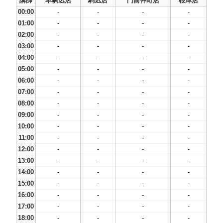
講師
本駒込店
駒込店
門前仲町店
根津店
00:00
-
-
-
-
01:00
-
-
-
-
02:00
-
-
-
-
03:00
-
-
-
-
04:00
-
-
-
-
05:00
-
-
-
-
06:00
-
-
-
-
07:00
-
-
-
-
08:00
-
-
-
-
09:00
-
-
-
-
10:00
-
-
-
-
11:00
-
-
-
-
12:00
-
-
-
-
13:00
-
-
-
-
14:00
-
-
-
-
15:00
-
-
-
-
16:00
-
-
-
-
17:00
-
-
-
-
18:00
-
-
-
-