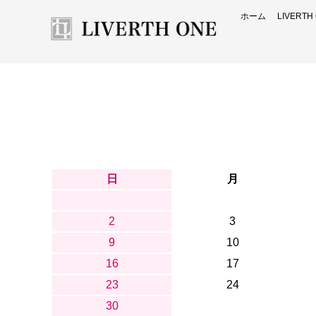
ホーム
LIVERT
日
月
2
3
9
10
16
17
23
24
30