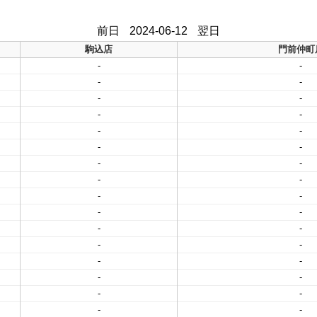
前日
2024-06-12
翌日
駒込店
門前仲町
-
-
-
-
-
-
-
-
-
-
-
-
-
-
-
-
-
-
-
-
-
-
-
-
-
-
-
-
-
-
-
-