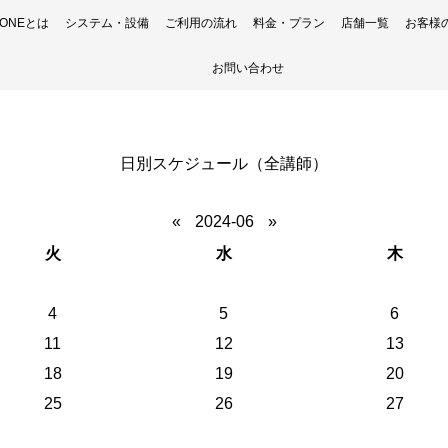
H ONEとは
システム・設備
ご利用の流れ
料金・プラン
店舗一覧
お客様
お問い合わせ
日別スケジュール（全講師）
«
2024-06
»
火
水
木
4
5
6
11
12
13
18
19
20
25
26
27