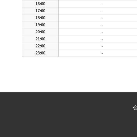
16:00
-
17:00
-
18:00
-
19:00
-
20:00
-
21:00
-
22:00
-
23:00
-