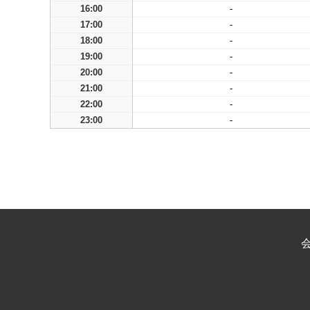
16:00
-
17:00
-
18:00
-
19:00
-
20:00
-
21:00
-
22:00
-
23:00
-