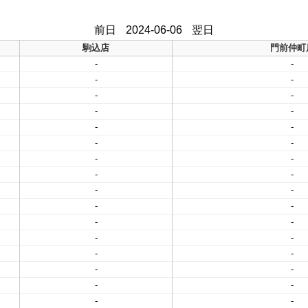
前日
2024-06-06
翌日
駒込店
門前仲町
-
-
-
-
-
-
-
-
-
-
-
-
-
-
-
-
-
-
-
-
-
-
-
-
-
-
-
-
-
-
-
-