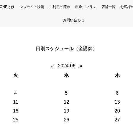
H ONEとは
システム・設備
ご利用の流れ
料金・プラン
店舗一覧
お客様
お問い合わせ
日別スケジュール（全講師）
«
2024-06
»
火
水
木
4
5
6
11
12
13
18
19
20
25
26
27