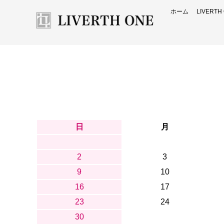
ホーム
LIVERT
日
月
2
3
9
10
16
17
23
24
30