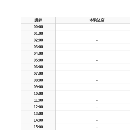
講師
本駒込店
00:00
-
01:00
-
02:00
-
03:00
-
04:00
-
05:00
-
06:00
-
07:00
-
08:00
-
09:00
-
10:00
-
11:00
-
12:00
-
13:00
-
14:00
-
15:00
-